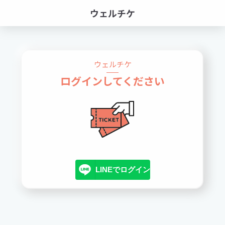
ウェルチケ
ウェルチケ
ログインしてください
LINEでログイン