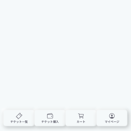
チケット一覧
チケット購入
カート
マイページ